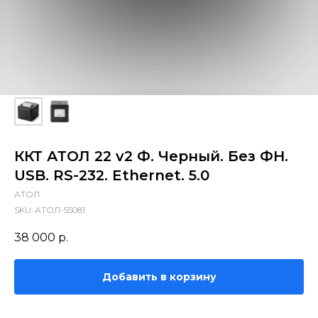
ККТ АТОЛ 22 v2 Ф. Черный. Без ФН.
USB. RS-232. Ethernet. 5.0
АТОЛ
SKU:
АТОЛ-55081
38 000
р.
Добавить в корзину